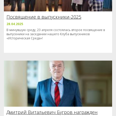
Посвящение в выпускники-2025
28.04.2025
В минувшую среду, 23 апреля состоялась второе посвящение в
выпускники на заседании нашего Клуба выпускников
«Историческая Среда»!
Дмитрий Витальевич Бугров награжден