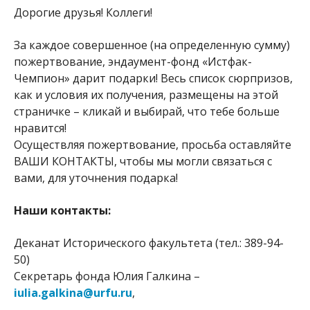
Дорогие друзья! Коллеги!
За каждое совершенное (на определенную сумму)
пожертвование, эндаумент-фонд «Истфак-
Чемпион» дарит подарки! Весь список сюрпризов,
как и условия их получения, размещены на этой
страничке – кликай и выбирай, что тебе больше
нравится!
Осуществляя пожертвование, просьба оставляйте
ВАШИ КОНТАКТЫ, чтобы мы могли связаться с
вами, для уточнения подарка!
Наши контакты:
Деканат Исторического факультета (тел.: 389-94-
50)
Секретарь фонда Юлия Галкина –
iulia.galkina@urfu.ru
,