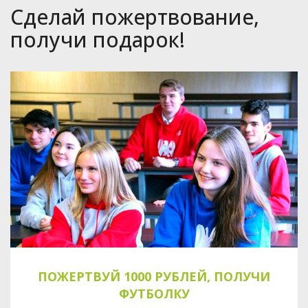
Сделай пожертвование,
получи подарок!
ПОЖЕРТВУЙ 1000 РУБЛЕЙ, ПОЛУЧИ
ФУТБОЛКУ