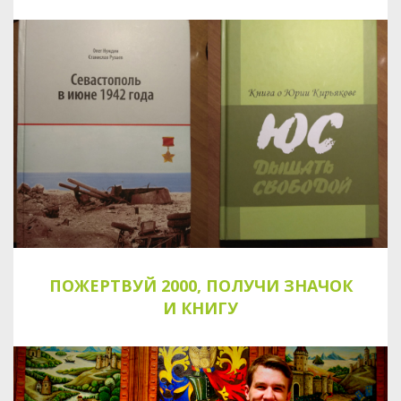
ПОЖЕРТВУЙ 2000, ПОЛУЧИ ЗНАЧОК
И КНИГУ