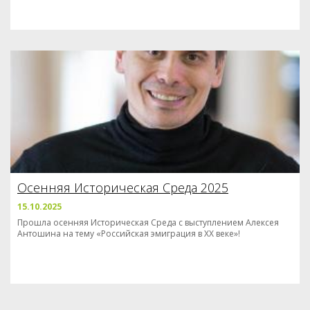
Осенняя Историческая Среда 2025
15.10.2025
Прошла осенняя Историческая Среда с выступлением Алексея
Антошина на тему «Российская эмиграция в XX веке»!