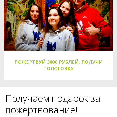
ПОЖЕРТВУЙ 3000 РУБЛЕЙ, ПОЛУЧИ
ТОЛСТОВКУ
Получаем подарок за
пожертвование!