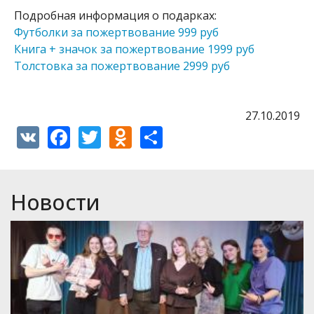
Подробная информация о подарках:
Футболки за пожертвование 999 руб
Книга + значок за пожертвование 1999 руб
Толстовка за пожертвование 2999 руб
27.10.2019
VK
Facebook
Twitter
Odnoklassniki
Share
Новости