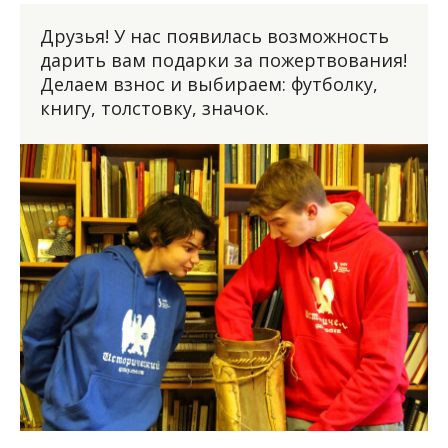
Друзья! У нас появилась возможность
дарить вам подарки за пожертвования!
Делаем взнос и выбираем: футболку,
книгу, толстовку, значок.