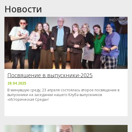
Новости
Посвящение в выпускники-2025
28.04.2025
В минувшую среду, 23 апреля состоялась второе посвящение в
выпускники на заседании нашего Клуба выпускников
«Историческая Среда»!