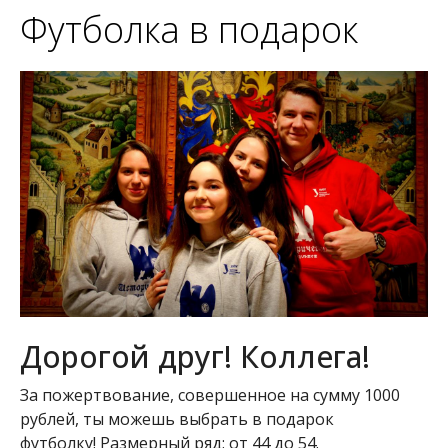
Футболка в подарок
Дорогой друг! Коллега!
За пожертвование, совершенное на сумму 1000
рублей, ты можешь выбрать в подарок
футболку! Размерный ряд: от 44 до 54.