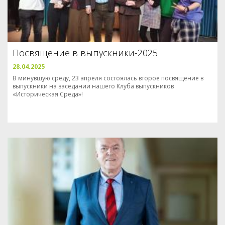
Посвящение в выпускники-2025
28.04.2025
В минувшую среду, 23 апреля состоялась второе посвящение в
выпускники на заседании нашего Клуба выпускников
«Историческая Среда»!