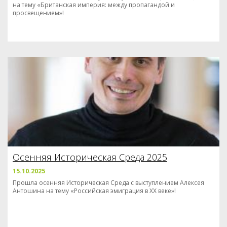
на тему «Британская империя: между пропагандой и
просвещением»!
Осенняя Историческая Среда 2025
15.10.2025
Прошла осенняя Историческая Среда с выступлением Алексея
Антошина на тему «Российская эмиграция в XX веке»!