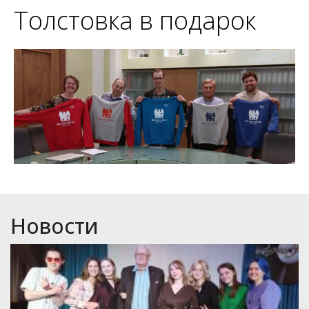
Толстовка в подарок
Новости