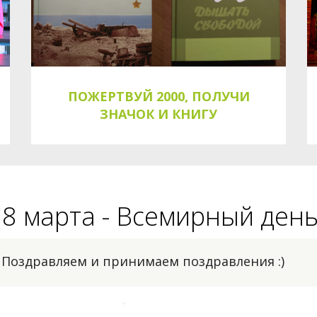
ПОЖЕРТВУЙ 2000, ПОЛУЧИ
ЗНАЧОК И КНИГУ
8 марта - Всемирный день
Поздравляем и принимаем поздравления :)