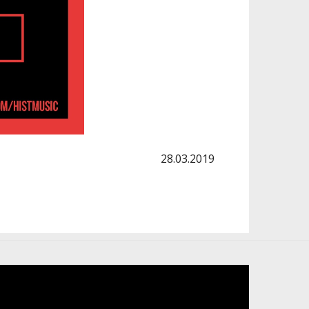
28.03.2019