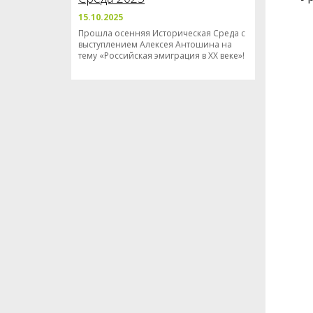
15.10.2025
Прошла осенняя Историческая Среда с
выступлением Алексея Антошина на
тему «Российская эмиграция в XX веке»!