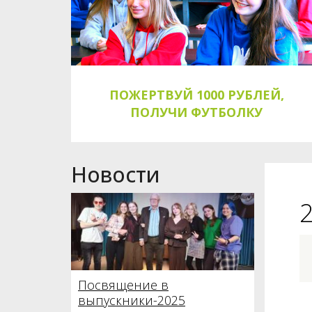
ПОЖЕРТВУЙ 1000 РУБЛЕЙ,
ПОЛУЧИ ФУТБОЛКУ
Новости
2
Посвящение в
выпускники-2025