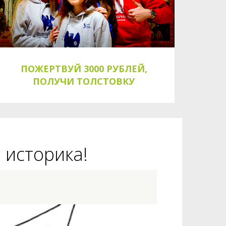
ПОЖЕРТВУЙ 3000 РУБЛЕЙ,
ПОЛУЧИ ТОЛСТОВКУ
 историка!