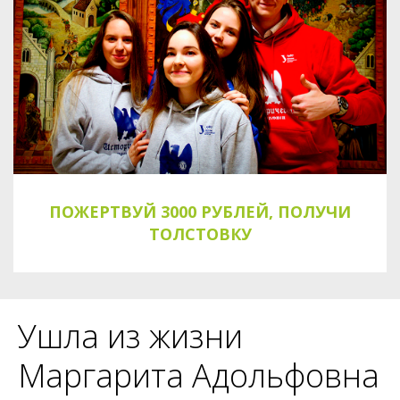
ПОЖЕРТВУЙ 3000 РУБЛЕЙ, ПОЛУЧИ
ТОЛСТОВКУ
Ушла из жизни
Маргарита Адольфовна