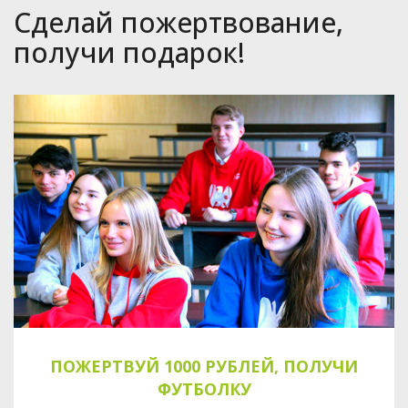
Сделай пожертвование,
получи подарок!
ПОЖЕРТВУЙ 1000 РУБЛЕЙ, ПОЛУЧИ
ФУТБОЛКУ