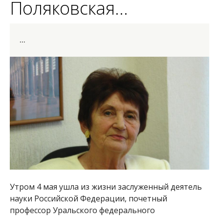
Поляковская...
...
Утром 4 мая ушла из жизни заслуженный деятель
науки Российской Федерации, почетный
профессор Уральского федерального