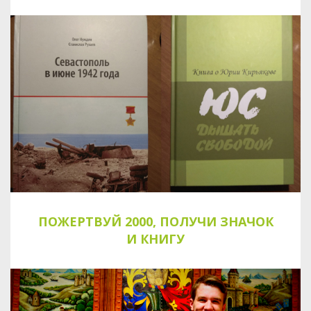
ПОЖЕРТВУЙ 2000, ПОЛУЧИ ЗНАЧОК
И КНИГУ