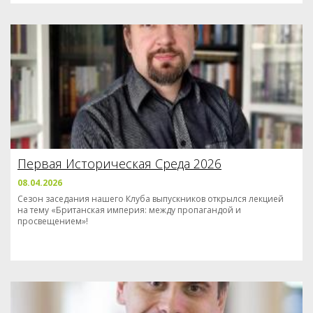
Первая Историческая Среда 2026
08.04.2026
Сезон заседания нашего Клуба выпускников открылся лекцией
на тему «Британская империя: между пропагандой и
просвещением»!