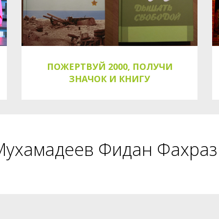
ПОЖЕРТВУЙ 2000, ПОЛУЧИ
ЗНАЧОК И КНИГУ
Мухамадеев Фидан Фахраз