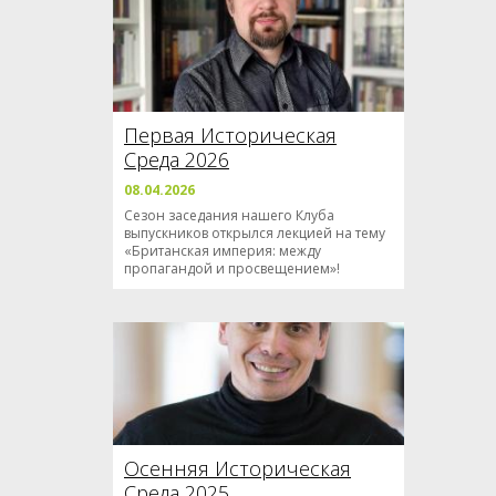
Первая Историческая
Среда 2026
08.04.2026
Сезон заседания нашего Клуба
выпускников открылся лекцией на тему
«Британская империя: между
пропагандой и просвещением»!
Осенняя Историческая
Среда 2025