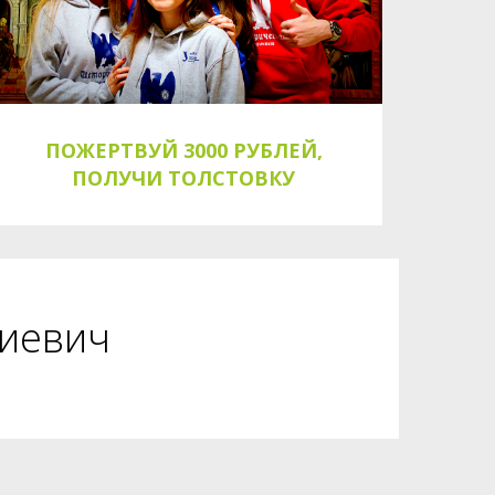
ПОЖЕРТВУЙ 3000 РУБЛЕЙ,
ПОЛУЧИ ТОЛСТОВКУ
иевич