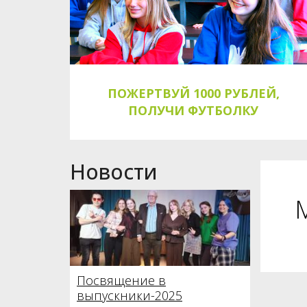
ПОЖЕРТВУЙ 1000 РУБЛЕЙ,
ПОЛУЧИ ФУТБОЛКУ
Новости
Посвящение в
выпускники-2025