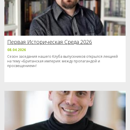
Первая Историческая Среда 2026
08.04.2026
Сезон заседания нашего Клуба выпускников открылся лекцией
на тему «Британская империя: между пропагандой и
просвещением»!