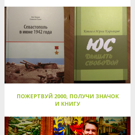
ПОЖЕРТВУЙ 2000, ПОЛУЧИ ЗНАЧОК
И КНИГУ