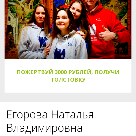
ПОЖЕРТВУЙ 3000 РУБЛЕЙ, ПОЛУЧИ
ТОЛСТОВКУ
Егорова Наталья
Владимировна