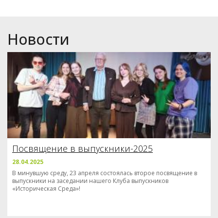
Новости
Посвящение в выпускники-2025
28.04.2025
В минувшую среду, 23 апреля состоялась второе посвящение в
выпускники на заседании нашего Клуба выпускников
«Историческая Среда»!