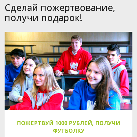
Сделай пожертвование,
получи подарок!
ПОЖЕРТВУЙ 1000 РУБЛЕЙ, ПОЛУЧИ
ФУТБОЛКУ